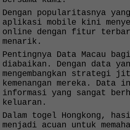
Dengan popularitasnya yan
aplikasi mobile kini meny
online dengan fitur terb
menarik.
Pentingnya
Data Macau
bagi
diabaikan. Dengan data ya
mengembangkan strategi ji
kemenangan mereka. Data i
informasi yang sangat ber
keluaran.
Dalam
togel Hongkong
, has
menjadi acuan untuk memah