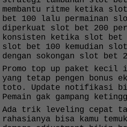
strategi tambahan slot be
membantu ritme ketika slo
bet 100 lalu permainan sl
diperkuat slot bet 200 pe
konsisten ketika slot bet
slot bet 100 kemudian slo
dengan sokongan slot bet 
Promo top up paket kecil 
yang tetap pengen bonus e
toto
. Update notifikasi b
Pemain gak gampang keting
Ada trik leveling cepat t
rahasianya bisa kamu temu