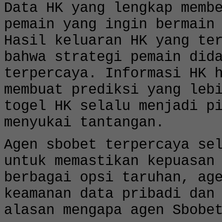
Data HK yang lengkap memb
pemain yang ingin bermain
Hasil keluaran HK yang te
bahwa strategi pemain did
terpercaya. Informasi HK 
membuat prediksi yang leb
togel HK selalu menjadi p
menyukai tantangan.
Agen sbobet terpercaya se
untuk memastikan kepuasan
berbagai opsi taruhan, ag
keamanan data pribadi dan
alasan mengapa agen
Sbobe