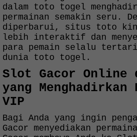
dalam toto togel menghadi
permainan semakin seru. D
diperbarui, situs toto ki
lebih interaktif dan meny
para pemain selalu tertar
dunia toto togel.
Slot Gacor Online 
yang Menghadirkan 
VIP
Bagi Anda yang ingin peng
Gacor menyediakan permain