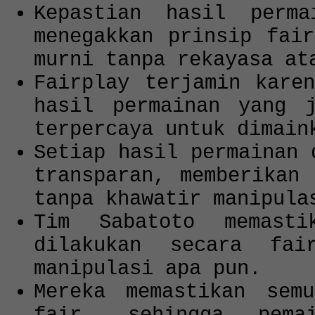
Kepastian hasil perm
menegakkan prinsip fai
murni tanpa rekayasa at
Fairplay terjamin kar
hasil permainan yang j
terpercaya untuk dimain
Setiap hasil permainan
transparan, memberikan
tanpa khawatir manipula
Tim
Sabatoto
memastik
dilakukan secara fa
manipulasi apa pun.
Mereka memastikan se