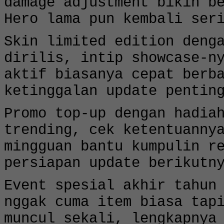
damage adjustment bikin b
Hero lama pun kembali ser
Skin limited edition deng
dirilis, intip showcase-n
aktif biasanya cepat berb
ketinggalan update pentin
Promo top-up dengan hadia
trending, cek ketentuanny
mingguan bantu kumpulin r
persiapan update berikutn
Event spesial akhir tahun
nggak cuma item biasa tap
muncul sekali, lengkapnya