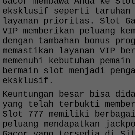
Gacor membawa Anda ke Slo
eksklusif seperti taruhan
layanan prioritas. Slot G
VIP memberikan peluang ke
dengan tambahan bonus pro
memastikan layanan VIP be
memenuhi kebutuhan pemain
bermain slot menjadi peng
eksklusif.
Keuntungan besar bisa did
yang telah terbukti membe
Slot 777 memiliki berbaga
peluang mendapatkan jackp
Gacor yang tersedia di Si