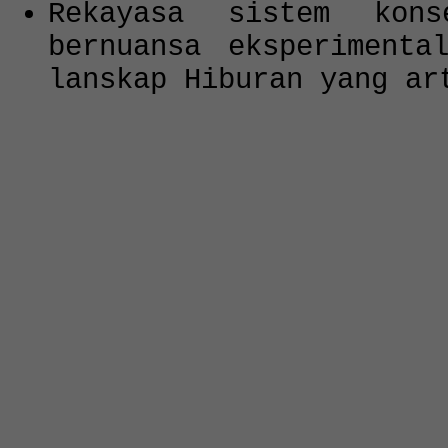
Rekayasa sistem kons
bernuansa eksperiment
lanskap Hiburan yang ar